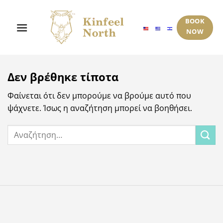
Μετάβαση
στο
BOOK
περιεχόμενο
NOW
Δεν βρέθηκε τίποτα
Φαίνεται ότι δεν μπορούμε να βρούμε αυτό που
ψάχνετε. Ίσως η αναζήτηση μπορεί να βοηθήσει.