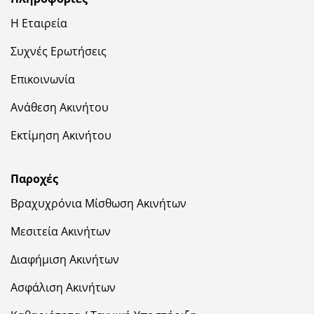
Η Εταιρεία
Συχνές Ερωτήσεις
Επικοινωνία
Ανάθεση Ακινήτου
Εκτίμηση Ακινήτου
Παροχές
Βραχυχρόνια Μίσθωση Ακινήτων
Μεσιτεία Ακινήτων
Διαφήμιση Ακινήτων
Ασφάλιση Ακινήτων