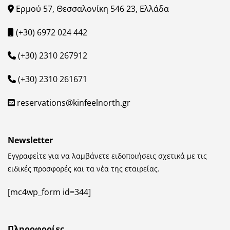
Ερμού 57, Θεσσαλονίκη 546 23, Ελλάδα
(+30) 6972 024 442
(+30) 2310 267912
(+30) 2310 261671
reservations@kinfeelnorth.gr
Newsletter
Εγγραφείτε για να λαμβάνετε ειδοποιήσεις σχετικά με τις
ειδικές προσφορές και τα νέα της εταιρείας.
[mc4wp_form id=344]
Πληροφορίες