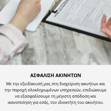
ΑΣΦΑΛΙΣΗ ΑΚΙΝΗΤΩΝ
Με την εξειδίκευσή μας στη διαχείριση ακινήτων και
την παροχή ολοκληρωμένων υπηρεσιών, επιδιώκουμε
να εξασφαλίσουμε τη μέγιστη απόδοση και
ικανοποίηση για εσάς, τον ιδιοκτήτη του ακινήτου.