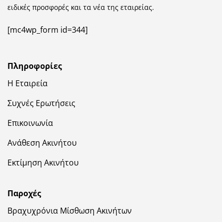
ειδικές προσφορές και τα νέα της εταιρείας.
[mc4wp_form id=344]
Πληροφορίες
Η Εταιρεία
Συχνές Ερωτήσεις
Επικοινωνία
Ανάθεση Ακινήτου
Εκτίμηση Ακινήτου
Παροχές
Βραχυχρόνια Μίσθωση Ακινήτων