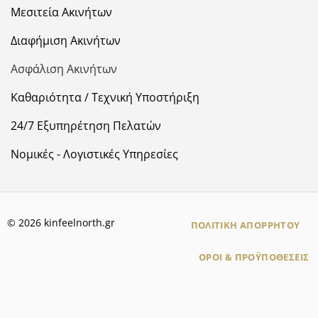
Μεσιτεία Ακινήτων
Διαφήμιση Ακινήτων
Ασφάλιση Ακινήτων
Καθαριότητα / Τεχνική Υποστήριξη
24/7 Εξυπηρέτηση Πελατών
Νομικές - Λογιστικές Υπηρεσίες
© 2026 kinfeelnorth.gr
ΠΟΛΙΤΙΚΗ ΑΠΟΡΡΗΤΟΥ
ΟΡΟΙ & ΠΡΟΫΠΟΘΕΣΕΙΣ