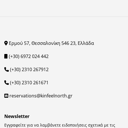
Ερμού 57, Θεσσαλονίκη 546 23, Ελλάδα
(+30) 6972 024 442
(+30) 2310 267912
(+30) 2310 261671
reservations@kinfeelnorth.gr
Newsletter
Εγγραφείτε για να λαμβάνετε ειδοποιήσεις σχετικά με τις