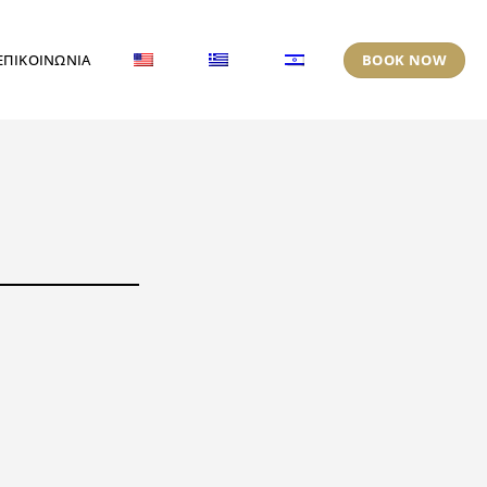
BOOK NOW
ΕΠΙΚΟΙΝΩΝΙΑ