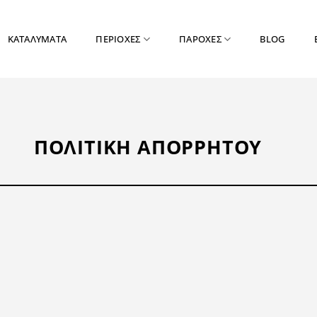
ΚΑΤΑΛΥΜΑΤΑ
ΠΕΡΙΟΧΕΣ
ΠΑΡΟΧΕΣ
BLOG
ΠΟΛΙΤΙΚΗ ΑΠΟΡΡΗΤΟΥ