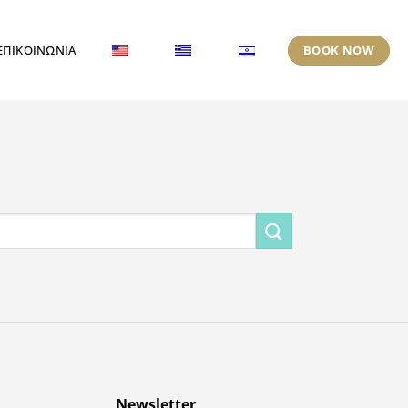
BOOK NOW
ΕΠΙΚΟΙΝΩΝΙΑ
Newsletter