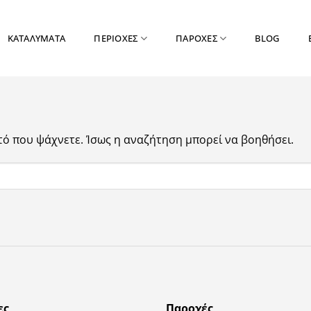
ΚΑΤΑΛΥΜΑΤΑ
ΠΕΡΙΟΧΕΣ
ΠΑΡΟΧΕΣ
BLOG
τό που ψάχνετε. Ίσως η αναζήτηση μπορεί να βοηθήσει.
ες
Παροχές