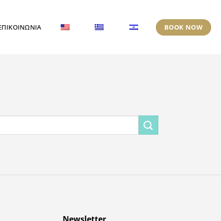
BOOK NOW
ΕΠΙΚΟΙΝΩΝΙΑ
Newsletter