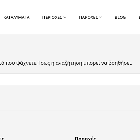
ΚΑΤΑΛΥΜΑΤΑ
ΠΕΡΙΟΧΕΣ
ΠΑΡΟΧΕΣ
BLOG
τό που ψάχνετε. Ίσως η αναζήτηση μπορεί να βοηθήσει.
ες
Παροχές