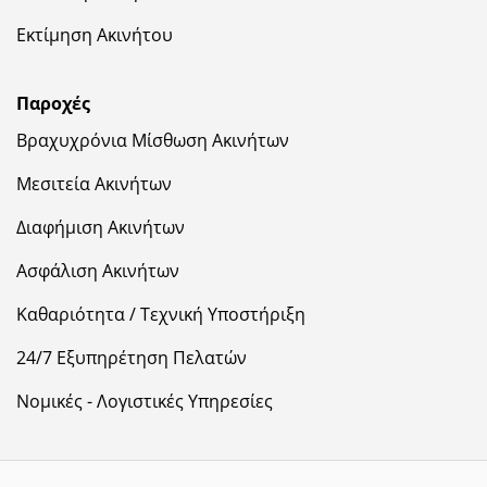
Εκτίμηση Ακινήτου
Παροχές
Βραχυχρόνια Μίσθωση Ακινήτων
Μεσιτεία Ακινήτων
Διαφήμιση Ακινήτων
Ασφάλιση Ακινήτων
Καθαριότητα / Τεχνική Υποστήριξη
24/7 Εξυπηρέτηση Πελατών
Νομικές - Λογιστικές Υπηρεσίες