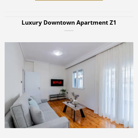
Luxury Downtown Apartment Z1