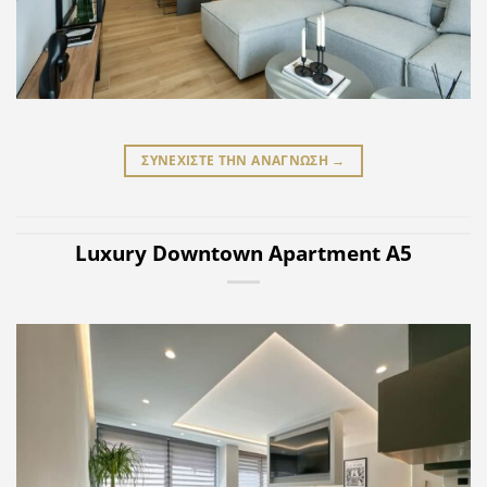
ΣΥΝΕΧΙΣΤΕ ΤΗΝ ΑΝΑΓΝΩΣΗ
→
Luxury Downtown Apartment Α5