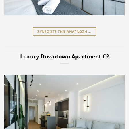
ΣΥΝΕΧΙΣΤΕ ΤΗΝ ΑΝΑΓΝΩΣΗ
→
Luxury Downtown Apartment C2