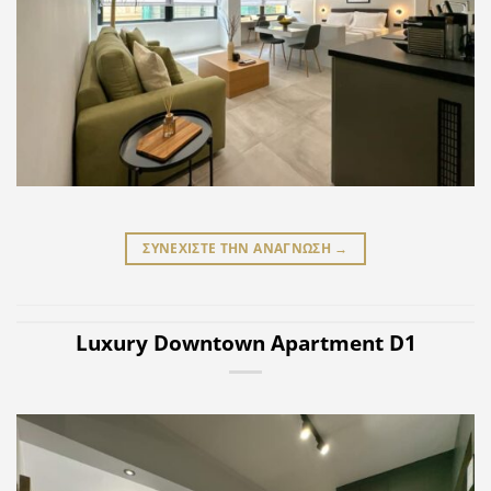
ΣΥΝΕΧΙΣΤΕ ΤΗΝ ΑΝΑΓΝΩΣΗ
→
Luxury Downtown Apartment D1