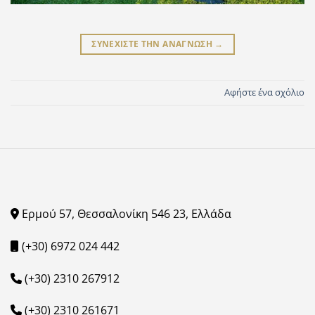
ΣΥΝΕΧΙΣΤΕ ΤΗΝ ΑΝΑΓΝΩΣΗ
→
Αφήστε ένα σχόλιο
Ερμού 57, Θεσσαλονίκη 546 23, Ελλάδα
(+30) 6972 024 442
(+30) 2310 267912
(+30) 2310 261671