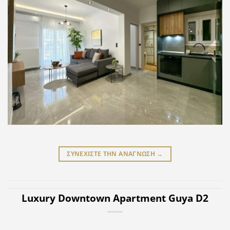
ΣΥΝΕΧΙΣΤΕ ΤΗΝ ΑΝΑΓΝΩΣΗ
→
Luxury Downtown Apartment Guya D2