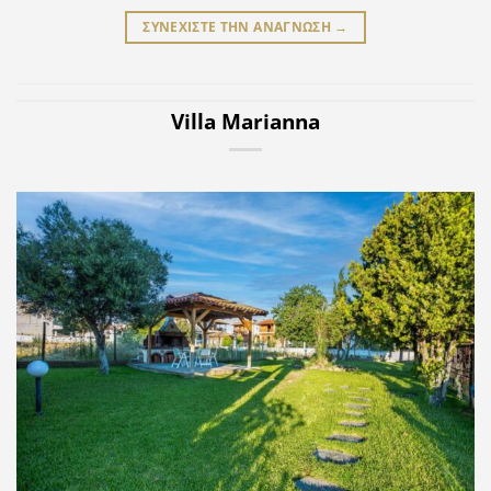
ΣΥΝΕΧΙΣΤΕ ΤΗΝ ΑΝΑΓΝΩΣΗ
→
Villa Marianna