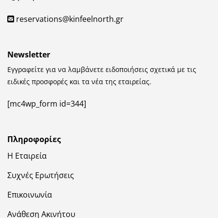
reservations@kinfeelnorth.gr
Newsletter
Εγγραφείτε για να λαμβάνετε ειδοποιήσεις σχετικά με τις
ειδικές προσφορές και τα νέα της εταιρείας.
[mc4wp_form id=344]
Πληροφορίες
Η Εταιρεία
Συχνές Ερωτήσεις
Επικοινωνία
Ανάθεση Ακινήτου