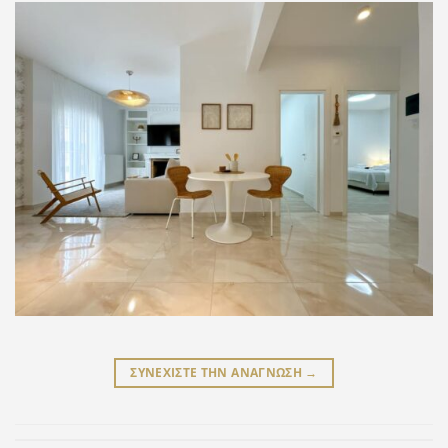
ΣΥΝΕΧΙΣΤΕ ΤΗΝ ΑΝΑΓΝΩΣΗ
→