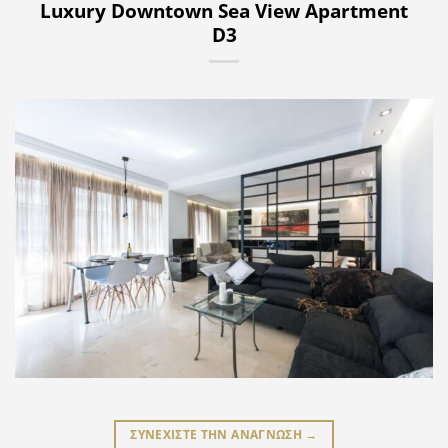
Luxury Downtown Sea View Apartment
D3
ΣΥΝΕΧΙΣΤΕ ΤΗΝ ΑΝΑΓΝΩΣΗ
→