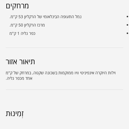
מרחקים
נמל התעופה הבינלאומי של הרקליון 53 ק"מ.
מרכז הרקליון 50 ק"מ.
כפר גליה 1 ק"מ
תיאור אזור
וילות היוקרה אינפיניטי וויו ממוקמות בשכונה שקטה, במרחק של ק"מ
אחד מכפר גליה.
זְמִינוּת