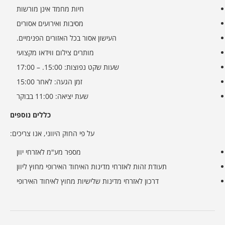
חיות מחמד אינן מורשות
מסיבות ואירועים אסורים
העישון אסור בכל האזורים הפנימיים.
מותרים צילום ווידאו מקצועי
שעות שקט נפוצות: 15:00. – 17:00
זמן הגעה: לאחר 15:00
שעת יציאה: 11:00 בבוקר
כללים נוספים
על פי החוק היווני, אנו צריכים:
מספר מע"מ לאזרחי יוון
תעודת זהות לאזרחי מדינות האיחוד האירופי מחוץ ליוון
דרכון לאזרחי מדינות שלישיות מחוץ לאיחוד האירופי