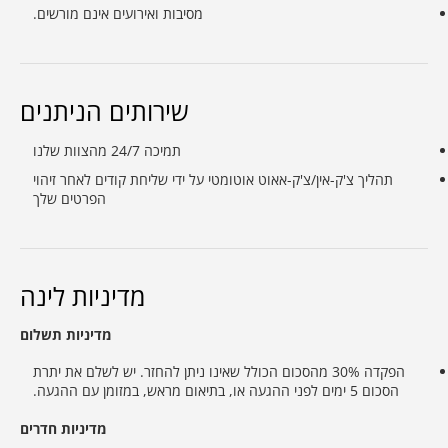
מסיבות ואירועים אינם מורשים.
שירותים הניתנים
תמיכה 24/7 מהצוות שלנו
תהליך צ'ק-אין/צ'ק-אאוט אוטומטי על ידי שליחת קודים לאחר זיהוי
הפרטים שלך
מדיניות לינה
מדיניות תשלום
הפקדה 30% מהסכום הכולל שאינו ניתן להחזר. יש לשלם את יתרת
הסכום 5 ימים לפני ההגעה או, בתיאום מראש, במזומן עם ההגעה.
מדיניות חדרים