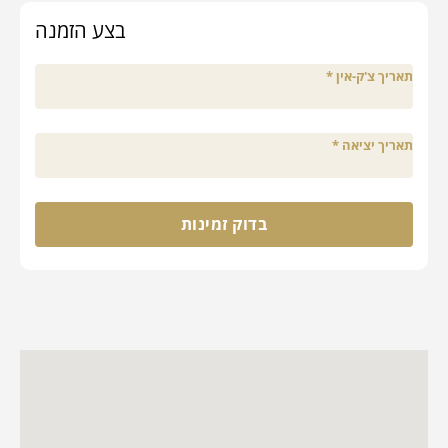
בצע הזמנה
תאריך צ'ק-אין
*
תאריך יציאה
*