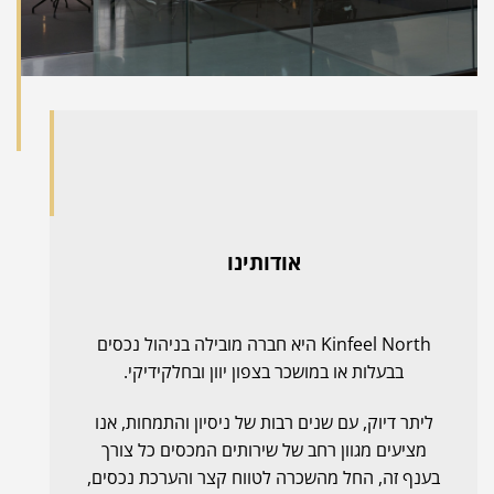
אודותינו
Kinfeel North היא חברה מובילה בניהול נכסים
בבעלות או במושכר בצפון יוון ובחלקידיקי.
ליתר דיוק, עם שנים רבות של ניסיון והתמחות, אנו
מציעים מגוון רחב של שירותים המכסים כל צורך
בענף זה, החל מהשכרה לטווח קצר והערכת נכסים,