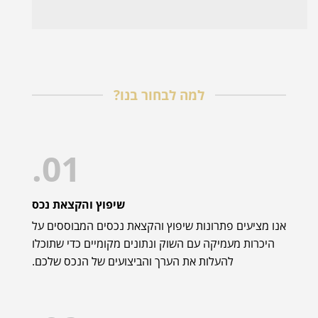
למה לבחור בנו?
01.
שיפוץ והקצאת נכס
אנו מציעים פתרונות שיפוץ והקצאת נכסים המבוססים על
היכרות מעמיקה עם השוק ונתונים מקומיים כדי שתוכלו
להעלות את הערך והביצועים של הנכס שלכם.