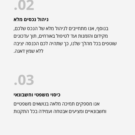
02.
ניהול נכסים מלא
בנוסף, אנו מתחייבים לניהול מלא של הנכס שלכם,
מקידום והזמנות ועד לטיפול באורחים, תוך עדכונים
שוטפים בכל מהלך שלנו, כך שתהיה לכם הכנסה יציבה
ללא שמץ דאגה.
03.
כיסוי משפטי וחשבונאי
אנו מספקים תמיכה מלאה בנושאים משפטיים
וחשבונאיים ומציעים אבטחה ועמידה בכל התקנות