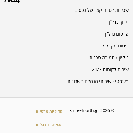
שכירות לטווח קצר של נכסים
תיווך נדל"ן
פרסום נדל"ן
ביטוח מקרקעין
ניקיון / תמיכה טכנית
שירות לקוחות 24/7
משפטי - שירותי הנהלת חשבונות
© 2026 kinfeelnorth.gr
מדיניות פרטיות
תנאים והגבלות