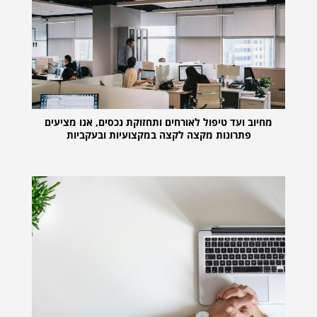
מחיוב ועד טיפול לאורחים ותחזוקת נכסים, אנו מציעים
פתרונות מקצה לקצה במקצועיות ובעקביות