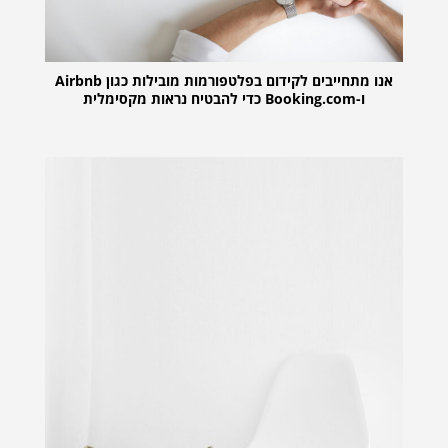
אנו מתחייבים לקידום בפלטפורמות מובילות כגון Airbnb
ו-Booking.com כדי להבטיח נראות מקסימלית