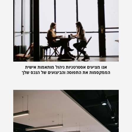
אנו מציעים אסטרטגיות ניהול מותאמות אישית
הממקסמות את התפוסה והביצועים של הנכס שלך