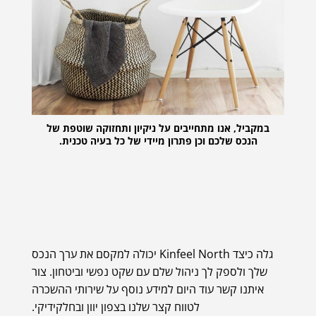
במקביל, אנו מתחייבים על ניקיון ותחזוקה שוטפת של
הנכס שלכם וכן פתרון מיידי של כל בעיה טכנית.
גלה כיצד Kinfeel North יכולה למקסם את ערך הנכס
שלך ולספק לך ניהול שלם עם שקט נפשי וביטחון. צור
איתנו קשר עוד היום למידע נוסף על שירותי ההשכרה
לטווח קצר שלנו בצפון יוון ובחלקידיקי.